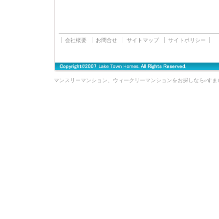
会社概要
お問合せ
サイトマップ
サイトポリシー
マンスリーマンション、ウィークリーマンションをお探しならeすま